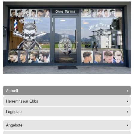
Aktuell
Herrenfriseur Ebbs
Lageplan
Angebote