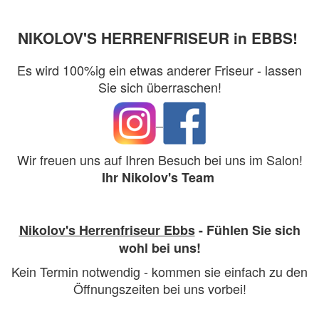
NIKOLOV'S HERRENFRISEUR in EBBS!
Es wird 100%ig ein etwas anderer Friseur - lassen
Sie sich überraschen!
Wir freuen uns auf Ihren Besuch bei uns im Salon!
Ihr Nikolov's Team
Nikolov's Herrenfriseur Ebbs
- Fühlen Sie sich
wohl bei uns!
Kein Termin notwendig - kommen sie einfach zu den
Öffnungszeiten bei uns vorbei!